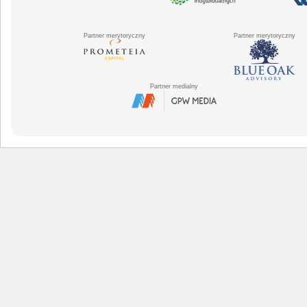
Partner merytoryczny
Partner merytoryczny
Partner medialny